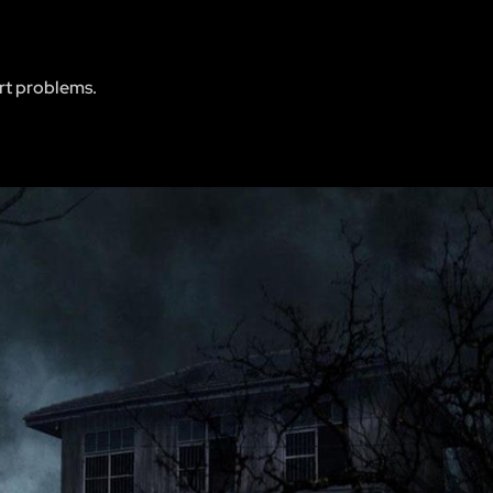
rt problems.