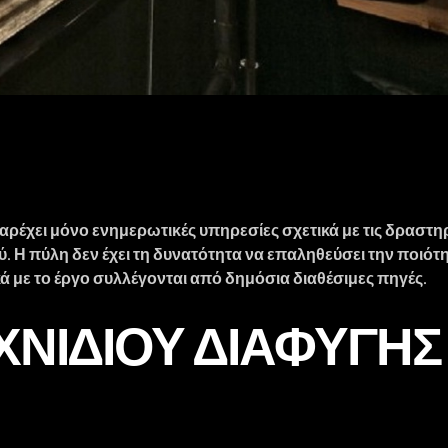
αρέχει μόνο ενημερωτικές υπηρεσίες σχετικά με τις δραστη
ύ. Η πύλη δεν έχει τη δυνατότητα να επαληθεύσει την ποιότ
 με το έργο συλλέγονται από δημόσια διαθέσιμες πηγές.
ΙΧΝΙΔΙΟΎ ΔΙΑΦΥΓΉ