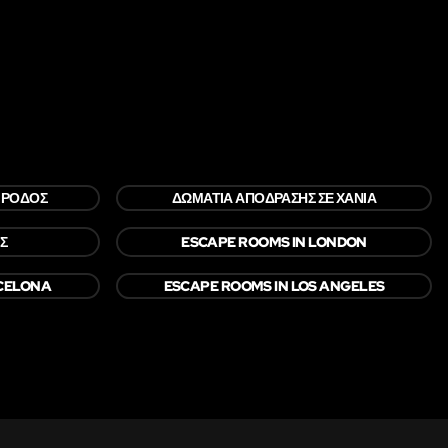
 ΡΌΔΟΣ
ΔΩΜΆΤΙΑ ΑΠΌΔΡΑΣΗΣ ΣΕ ΧΑΝΙΆ
ΕΣ
ESCAPE ROOMS IN LONDON
CELONA
ESCAPE ROOMS IN LOS ANGELES